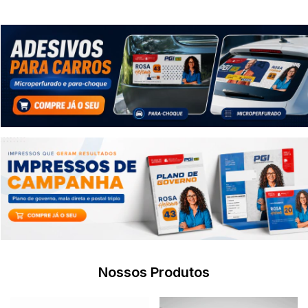
Nossos Produtos