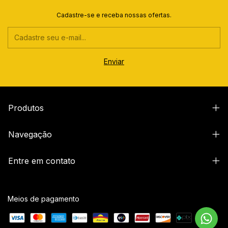
Cadastre-se e receba nossas ofertas.
Produtos
Navegação
Entre em contato
Meios de pagamento