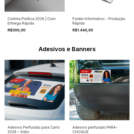
Colinha Política 2026 | Com
Folder Informativo - Produção
Entrega Rápida
Rápida
R$300,00
R$1.440,00
Adesivos e Banners
Adesivo Perfurado para Carro
Adesivo perfurado PARA-
2026 – Vidro
CHOQUE