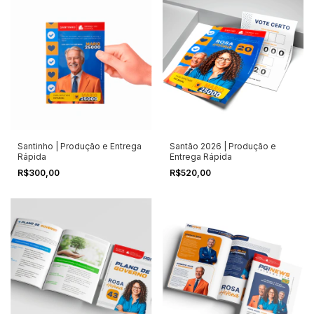
Santinho | Produção e Entrega
Santão 2026 | Produção e
Rápida
Entrega Rápida
R$300,00
R$520,00