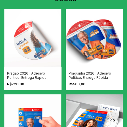
Pragão 2026 | Adesivo
Praguinha 2026 | Adesivo
Político, Entrega Rápida
Político, Entrega Rápida
R$720,00
R$500,00