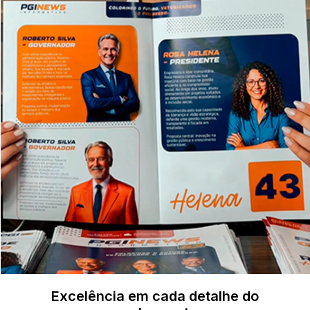
Excelência em cada detalhe do