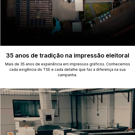
35 anos de tradição na impressão eleitoral
Mais de 35 anos de experiência em impressos gráficos. Conhecemos
cada exigência do TSE e cada detalhe que faz a diferença na sua
campanha.