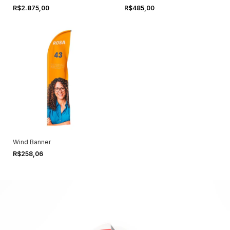
R$2.875,00
R$485,00
Wind Banner
R$258,06