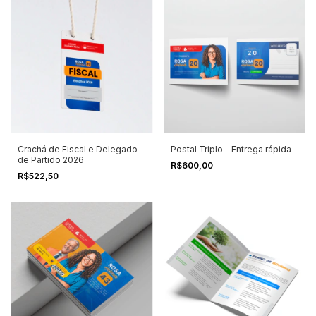
Crachá de Fiscal e Delegado
Postal Triplo - Entrega rápida
de Partido 2026
R$600,00
R$522,50