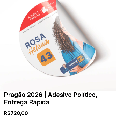
Pragão 2026 | Adesivo Político,
Entrega Rápida
R$720,00