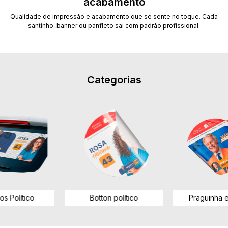
acabamento
Qualidade de impressão e acabamento que se sente no toque. Cada
santinho, banner ou panfleto sai com padrão profissional.
Categorias
os Político
Botton político
Praguinha 