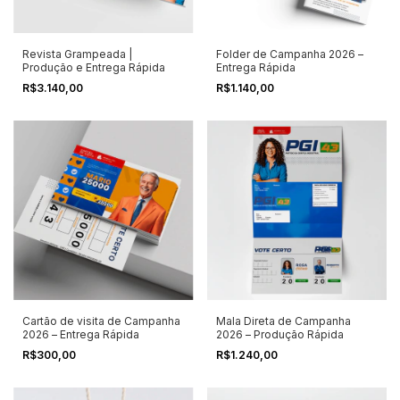
Revista Grampeada |
Folder de Campanha 2026 –
Produção e Entrega Rápida
Entrega Rápida
R$3.140,00
R$1.140,00
Cartão de visita de Campanha
Mala Direta de Campanha
2026 – Entrega Rápida
2026 – Produção Rápida
R$300,00
R$1.240,00