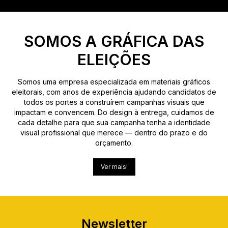
SOMOS A GRÁFICA DAS
ELEIÇÕES
Somos uma empresa especializada em materiais gráficos
eleitorais, com anos de experiência ajudando candidatos de
todos os portes a construírem campanhas visuais que
impactam e convencem. Do design à entrega, cuidamos de
cada detalhe para que sua campanha tenha a identidade
visual profissional que merece — dentro do prazo e do
orçamento.
Ver mais!
Newsletter