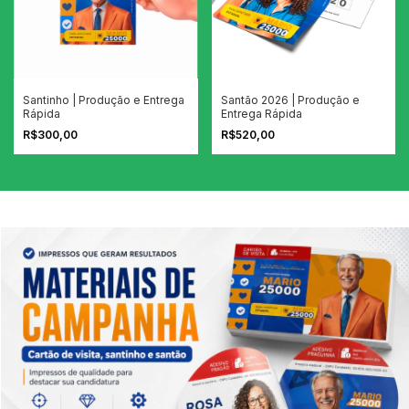
Santinho | Produção e Entrega
Santão 2026 | Produção e
Rápida
Entrega Rápida
R$300,00
R$520,00