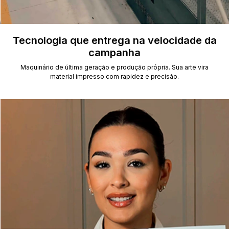
Tecnologia que entrega na velocidade da
campanha
Maquinário de última geração e produção própria. Sua arte vira
material impresso com rapidez e precisão.